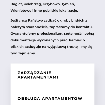
Bagicz, Kołobrzeg, Grzybowo, Tymień,
Wieniotowo i inne pobliskie lokalizacje.
Jeśli chcą Państwo zadbać o groby bliskich z
należytą starannością, zapraszamy do kontaktu.
Gwarantujemy profesjonalizm, rzetelność i pełną
dokumentację wykonanych prac. Pamięć o
bliskich zasługuje na wyjątkową troskę – my się
tym zajmiemy.
ZARZĄDZANIE
APARTAMENTAMI
OBSŁUGA APARTAMENTÓW