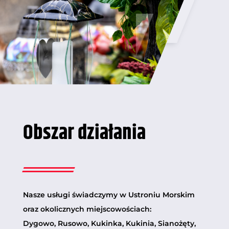
Obszar działania
Nasze usługi świadczymy w Ustroniu Morskim
oraz okolicznych miejscowościach:
Dygowo, Rusowo, Kukinka, Kukinia, Sianożęty,