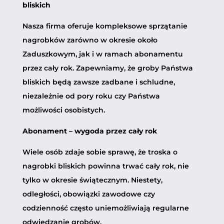
bliskich
Nasza firma oferuje kompleksowe sprzątanie
nagrobków zarówno w okresie około
Zaduszkowym, jak i w ramach abonamentu
przez cały rok. Zapewniamy, że groby Państwa
bliskich będą zawsze zadbane i schludne,
niezależnie od pory roku czy Państwa
możliwości osobistych.
Abonament – wygoda przez cały rok
Wiele osób zdaje sobie sprawę, że troska o
nagrobki bliskich powinna trwać cały rok, nie
tylko w okresie świątecznym. Niestety,
odległości, obowiązki zawodowe czy
codzienność często uniemożliwiają regularne
odwiedzanie grobów.