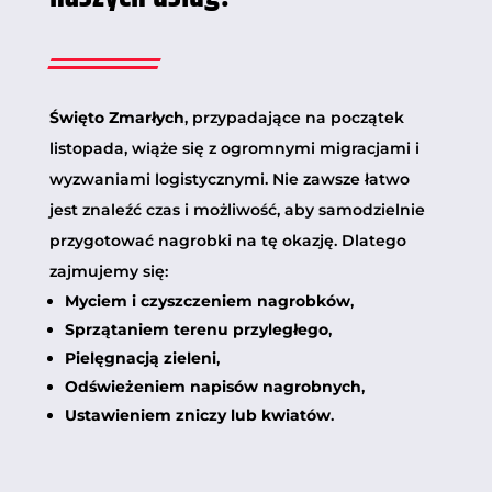
Święto Zmarłych
, przypadające na początek
listopada, wiąże się z ogromnymi migracjami i
wyzwaniami logistycznymi. Nie zawsze łatwo
jest znaleźć czas i możliwość, aby samodzielnie
przygotować nagrobki na tę okazję. Dlatego
zajmujemy się:
Myciem i czyszczeniem nagrobków
,
Sprzątaniem terenu przyległego
,
Pielęgnacją zieleni
,
Odświeżeniem napisów nagrobnych
,
Ustawieniem zniczy lub kwiatów
.