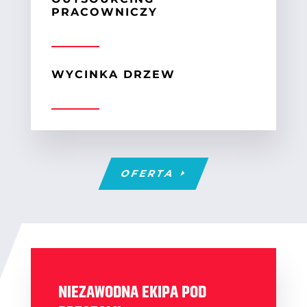
PRACOWNICZY
WYCINKA DRZEW
OFERTA
NIEZAWODNA EKIPA POD