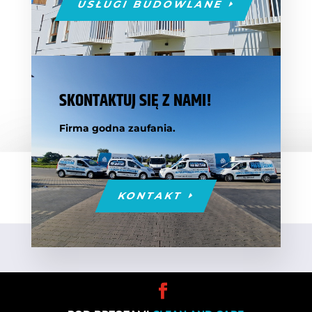
USŁUGI BUDOWLANE
SKONTAKTUJ SIĘ Z NAMI!
Firma godna zaufania.
KONTAKT