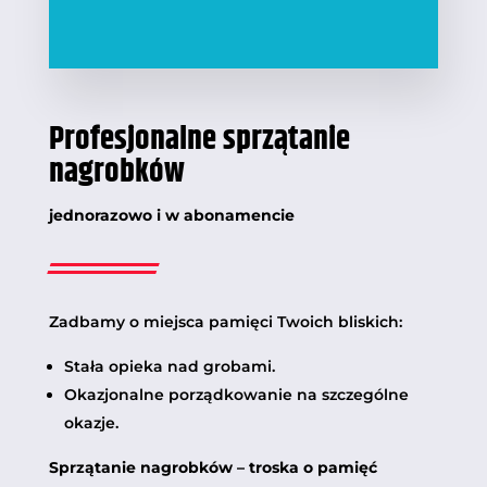
Profesjonalne sprzątanie
nagrobków
jednorazowo i w abonamencie
Zadbamy o miejsca pamięci Twoich bliskich:
Stała opieka nad grobami.
Okazjonalne porządkowanie na szczególne
okazje.
Sprzątanie nagrobków – troska o pamięć