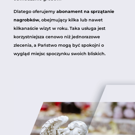
Dlatego oferujemy
abonament na sprzątanie
nagrobków
, obejmujący kilka lub nawet
kilkanaście wizyt w roku. Taka usługa jest
korzystniejsza cenowo niż jednorazowe
zlecenia, a Państwo mogą być spokojni o
wygląd miejsc spoczynku swoich bliskich.