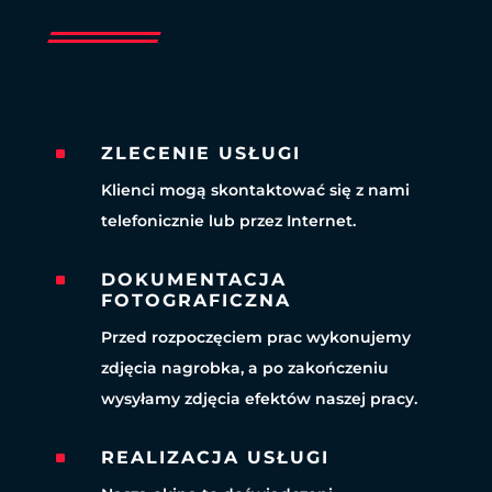
^
ZLECENIE USŁUGI
Klienci mogą skontaktować się z nami
telefonicznie lub przez Internet.
^
DOKUMENTACJA
FOTOGRAFICZNA
Przed rozpoczęciem prac wykonujemy
zdjęcia nagrobka, a po zakończeniu
wysyłamy zdjęcia efektów naszej pracy.
^
REALIZACJA USŁUGI