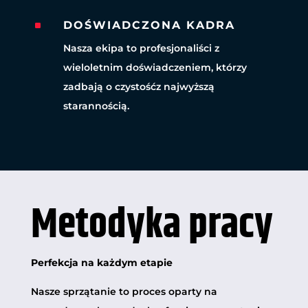
^
DOŚWIADCZONA KADRA
Nasza ekipa to profesjonaliści z
wieloletnim doświadczeniem, którzy
zadbają o czystośćz najwyższą
starannością.
Metodyka pracy
Perfekcja na każdym etapie
Nasze sprzątanie to proces oparty na