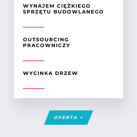
WYNAJEM CIĘŻKIEGO
SPRZĘTU BUDOWLANEGO
OUTSOURCING
PRACOWNICZY
WYCINKA DRZEW
OFERTA