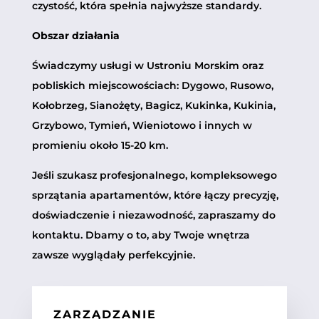
czystość, która spełnia najwyższe standardy.
Obszar działania
Świadczymy usługi w Ustroniu Morskim oraz
pobliskich miejscowościach: Dygowo, Rusowo,
Kołobrzeg, Sianożęty, Bagicz, Kukinka, Kukinia,
Grzybowo, Tymień, Wieniotowo i innych w
promieniu około 15-20 km.
Jeśli szukasz profesjonalnego, kompleksowego
sprzątania apartamentów, które łączy precyzję,
doświadczenie i niezawodność, zapraszamy do
kontaktu. Dbamy o to, aby Twoje wnętrza
zawsze wyglądały perfekcyjnie.
ZARZĄDZANIE