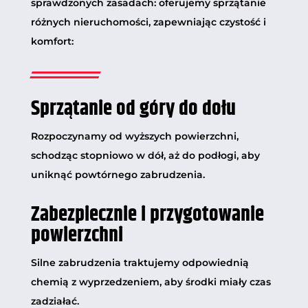
sprawdzonych zasadach: oferujemy sprzątanie
różnych nieruchomości, zapewniając czystość i
komfort:
Sprzątanie od góry do dołu
Rozpoczynamy od wyższych powierzchni,
schodząc stopniowo w dół, aż do podłogi, aby
uniknąć powtórnego zabrudzenia.
Zabezpiecznie i przygotowanie
powierzchni
Silne zabrudzenia traktujemy odpowiednią
chemią z wyprzedzeniem, aby środki miały czas
zadziałać.