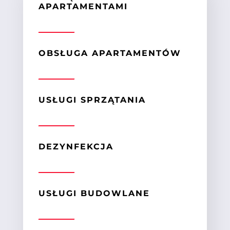
APARTAMENTAMI
OBSŁUGA APARTAMENTÓW
USŁUGI SPRZĄTANIA
DEZYNFEKCJA
USŁUGI BUDOWLANE