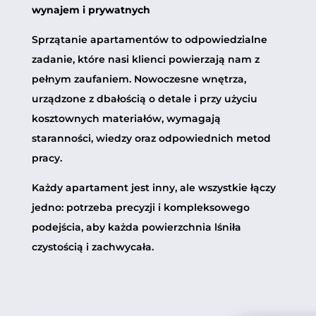
wynajem i prywatnych
Sprzątanie apartamentów to odpowiedzialne
zadanie, które nasi klienci powierzają nam z
pełnym zaufaniem. Nowoczesne wnętrza,
urządzone z dbałością o detale i przy użyciu
kosztownych materiałów, wymagają
staranności, wiedzy oraz odpowiednich metod
pracy.
Każdy apartament jest inny, ale wszystkie łączy
jedno: potrzeba precyzji i kompleksowego
podejścia, aby każda powierzchnia lśniła
czystością i zachwycała.