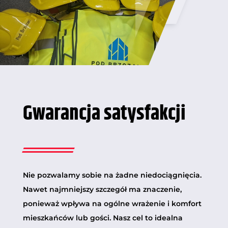
Gwarancja satysfakcji
Nie pozwalamy sobie na żadne niedociągnięcia.
Nawet najmniejszy szczegół ma znaczenie,
ponieważ wpływa na ogólne wrażenie i komfort
mieszkańców lub gości. Nasz cel to idealna