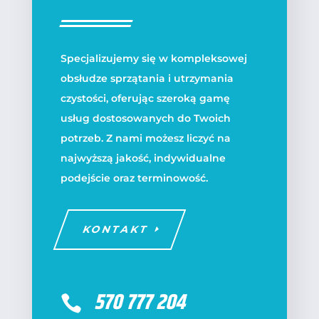
Specjalizujemy się w kompleksowej
obsłudze sprzątania i utrzymania
czystości, oferując szeroką gamę
usług dostosowanych do Twoich
potrzeb. Z nami możesz liczyć na
najwyższą jakość, indywidualne
podejście oraz terminowość.
KONTAKT
570 777 204
