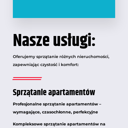
Nasze usługi:
Oferujemy sprzątanie różnych nieruchomości,
zapewniając czystość i komfort:
Sprzątanie apartamentów
Profesjonalne sprzątanie apartamentów –
wymagające, czasochłonne, perfekcyjne
Kompleksowe sprzątanie apartamentów na