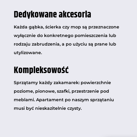
Dedykowane akcesoria
Każda gąbka, ścierka czy mop są przeznaczone
wyłącznie do konkretnego pomieszczenia lub
rodzaju zabrudzenia, a po użyciu są prane lub
utylizowane.
Kompleksowość
Sprzątamy każdy zakamarek: powierzchnie
poziome, pionowe, szafki, przestrzenie pod
meblami. Apartament po naszym sprzątaniu
musi być nieskazitelnie czysty.