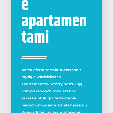
e
apartamen
tami
Nasza oferta została stworzona z
myślą o właścicielach
apartamentów, którzy poszukują
kompleksowych rozwiązań w
zakresie obsługi i zarządzania
nieruchomościami. Dzięki naszemu
doświadczeniu i zaangażowaniu