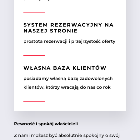
SYSTEM REZERWACYJNY NA
NASZEJ STRONIE
prostota rezerwacji i przejrzystość oferty
WŁASNA BAZA KLIENTÓW
posiadamy własną bazę zadowolonych
klientów, którzy wracają do nas co rok
Pewność i spokój właścicieli
Z nami możesz być absolutnie spokojny o swój