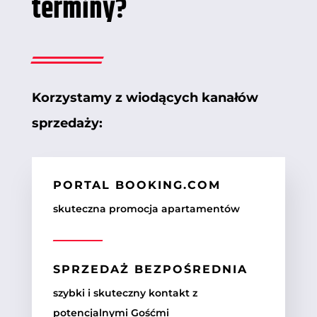
terminy?
Korzystamy z wiodących kanałów
sprzedaży:
PORTAL BOOKING.COM
skuteczna promocja apartamentów
SPRZEDAŻ BEZPOŚREDNIA
szybki i skuteczny kontakt z
potencjalnymi Gośćmi