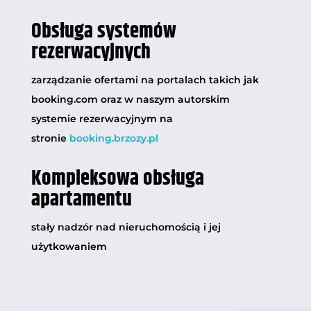
Obsługa systemów
rezerwacyjnych
zarządzanie ofertami na portalach takich jak
booking.com oraz w naszym autorskim
systemie rezerwacyjnym na
stronie
booking.brzozy.pl
Kompleksowa obsługa
apartamentu
stały nadzór nad nieruchomością i jej
użytkowaniem