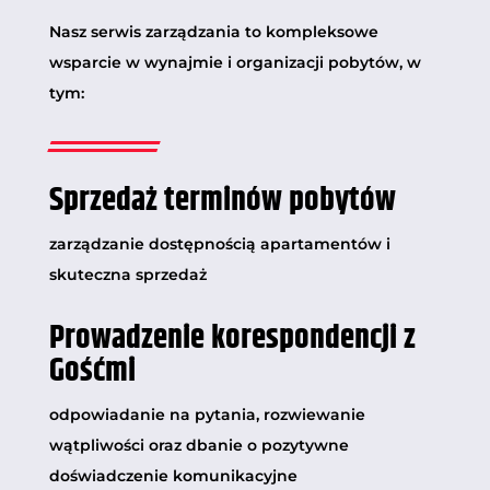
Nasz serwis zarządzania to kompleksowe
wsparcie w wynajmie i organizacji pobytów, w
tym:
Sprzedaż terminów pobytów
zarządzanie dostępnością apartamentów i
skuteczna sprzedaż
Prowadzenie korespondencji z
Gośćmi
odpowiadanie na pytania, rozwiewanie
wątpliwości oraz dbanie o pozytywne
doświadczenie komunikacyjne