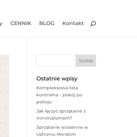
y
CENNIK
BLOG
Kontakt
Ostatnie wpisy
Kompleksowa lista
kontrolna – pokój po
pokoju
Jak łączyć sprzątanie z
minimalizmem?
Sprzątanie wiosenne w
Ustroniu Morskim