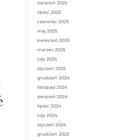
sierpień 2025
lipiec 2025
czerwiec 2025
maj 2025
kwiecień 2025
marzec 2025
luty 2025
styczeń 2025
grudzień 2024
listopad 2024
sierpień 2024
lipiec 2024
luty 2024
styczeń 2024
grudzień 2023