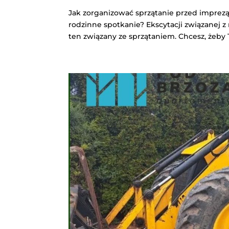
Jak zorganizować sprzątanie przed imprezą?
rodzinne spotkanie? Ekscytacji związanej 
ten związany ze sprzątaniem. Chcesz, żeby 