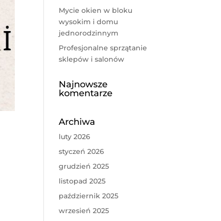
Mycie okien w bloku
wysokim i domu
jednorodzinnym
Profesjonalne sprzątanie
sklepów i salonów
Najnowsze
komentarze
Archiwa
luty 2026
styczeń 2026
grudzień 2025
listopad 2025
październik 2025
wrzesień 2025