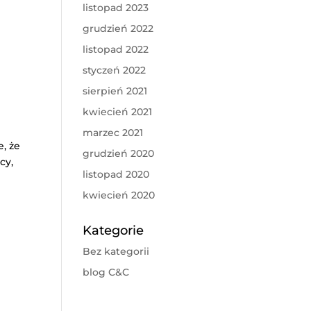
listopad 2023
grudzień 2022
listopad 2022
styczeń 2022
sierpień 2021
kwiecień 2021
marzec 2021
, że
grudzień 2020
cy,
listopad 2020
kwiecień 2020
Kategorie
Bez kategorii
blog C&C