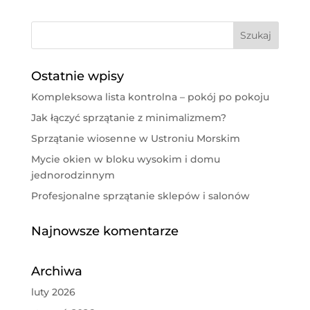
Ostatnie wpisy
Kompleksowa lista kontrolna – pokój po pokoju
Jak łączyć sprzątanie z minimalizmem?
Sprzątanie wiosenne w Ustroniu Morskim
Mycie okien w bloku wysokim i domu
jednorodzinnym
Profesjonalne sprzątanie sklepów i salonów
Najnowsze komentarze
Archiwa
luty 2026