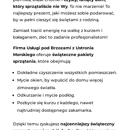
który sprzątaliście nie Wy
. To nie marzenie! To
najlepszy prezent, jaki możesz sobie podarować,
by w pełni cieszyć się świętami z rodziną.
Zamiast tracić energię na walkę z kurzem i
bałaganem, zleć to zadanie profesjonalistom!
Firma Usługi pod Brzozami z Ustronia
Morskiego
oferuje
świąteczne pakiety
sprzątania
, które obejmują:
Dokładne czyszczenie wszystkich pomieszczeń.
Mycie okien, by wpuścić do domu więcej
zimowego światła.
Odkurzanie i mycie podłóg.
Pozbycie się kurzu z każdego, nawet
najtrudniej dostępnego zakamarka.
Dzięki temu zyskujesz
najcenniejszy świąteczny