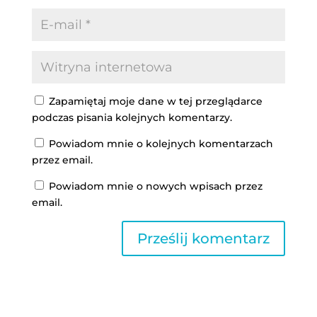
Zapamiętaj moje dane w tej przeglądarce
podczas pisania kolejnych komentarzy.
Powiadom mnie o kolejnych komentarzach
przez email.
Powiadom mnie o nowych wpisach przez
email.