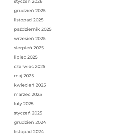
styczeń 2026
grudzień 2025
listopad 2025
październik 2025
wrzesień 2025
sierpień 2025
lipiec 2025
czerwiec 2025
maj 2025
kwiecień 2025
marzec 2025
luty 2025
styczeń 2025
grudzień 2024
listopad 2024