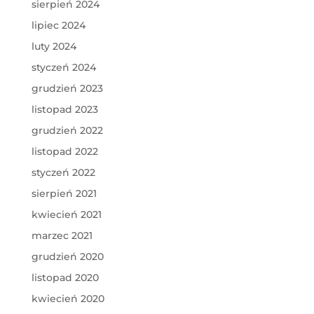
sierpień 2024
lipiec 2024
luty 2024
styczeń 2024
grudzień 2023
listopad 2023
grudzień 2022
listopad 2022
styczeń 2022
sierpień 2021
kwiecień 2021
marzec 2021
grudzień 2020
listopad 2020
kwiecień 2020