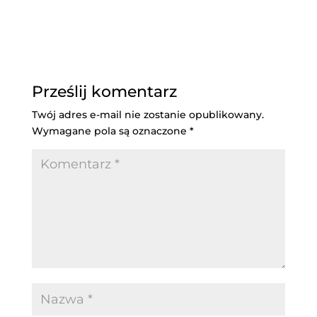
Prześlij komentarz
Twój adres e-mail nie zostanie opublikowany.
Wymagane pola są oznaczone
*